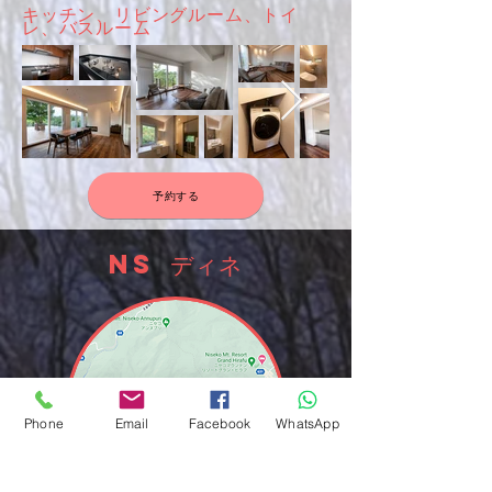
キッチン、リビングルーム、トイ
レ、バスルーム
予約する
NS
ディネ
Phone
Email
Facebook
WhatsApp